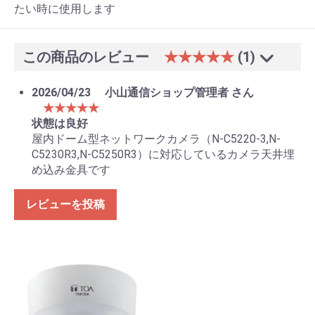
たい時に使用します
この商品のレビュー
★★★★★
(1)
2026/04/23
小山通信ショップ管理者 さん
★★★★★
状態は良好
屋内ドーム型ネットワークカメラ（N-C5220-3,N-
C5230R3,N-C5250R3）に対応しているカメラ天井埋
め込み金具です
レビューを投稿