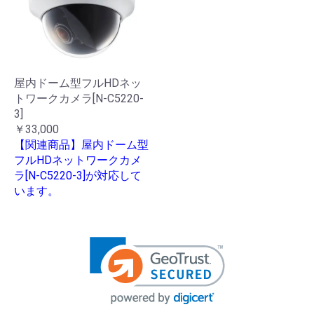
屋内ドーム型フルHDネッ
トワークカメラ[N-C5220-
3]
￥33,000
【関連商品】屋内ドーム型
フルHDネットワークカメ
ラ[N-C5220-3]が対応して
います。