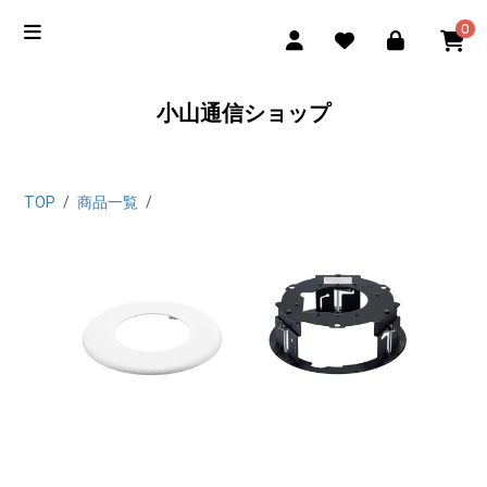
0
小山通信ショップ
TOP
/
商品一覧
/