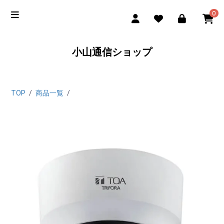
0
小山通信ショップ
TOP
/
商品一覧
/