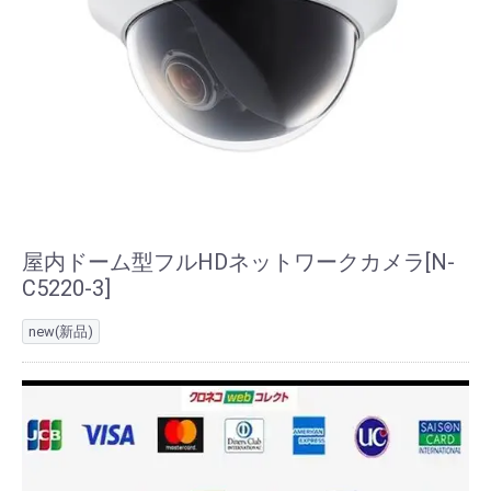
屋内ドーム型フルHDネットワークカメラ[N-
C5220-3]
new(新品)