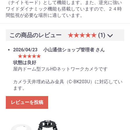
（ナイトモード）として機能します。また、逆光に強い
ワイドダイナミック機能も搭載していますので、２４時
間監視が必要な場所に適しています。
この商品のレビュー
★★★★★
(1)
2026/04/23
小山通信ショップ管理者 さん
★★★★★
状態は良好
屋内ドーム型フルHDネットワークカメラです
カメラ天井埋め込み金具（C-BK203U）に対応してい
ます。
レビューを投稿