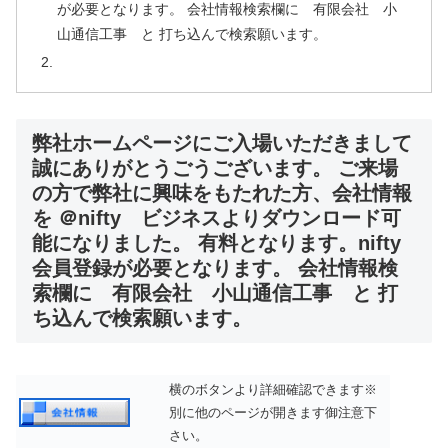
が必要となります。 会社情報検索欄に 有限会社 小
山通信工事 と 打ち込んで検索願います。
弊社ホームページにご入場いただきまして
誠にありがとうごうございます。 ご来場
の方で弊社に興味をもたれた方、会社情報
を ＠nifty ビジネスよりダウンロード可
能になりました。 有料となります。nifty
会員登録が必要となります。 会社情報検
索欄に 有限会社 小山通信工事 と 打
ち込んで検索願います。
横のボタンより詳細確認できます※
別に他のページが開きます御注意下
さい。