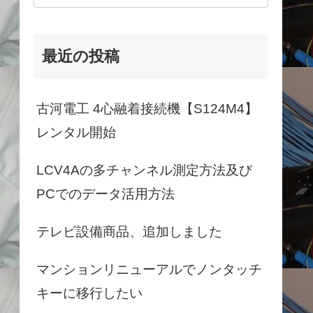
最近の投稿
古河電工 4心融着接続機【S124M4】
レンタル開始
LCV4Aの多チャンネル測定方法及び
PCでのデータ活用方法
テレビ設備商品、追加しました
マンションリニューアルでノンタッチ
キーに移行したい