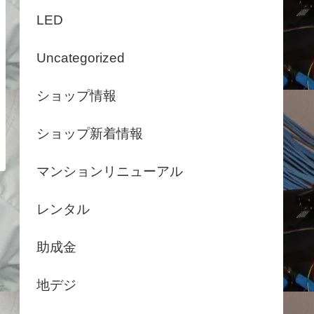
LED
Uncategorized
ショップ情報
ショップ新着情報
マンションリニューアル
レンタル
助成金
地デジ