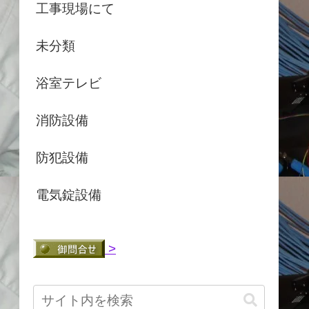
工事現場にて
未分類
浴室テレビ
消防設備
防犯設備
電気錠設備
>