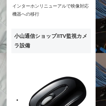
インターホンリニューアルで映像対応
機器への移行
小山通信ショップ/ITV監視カメ
ラ設備