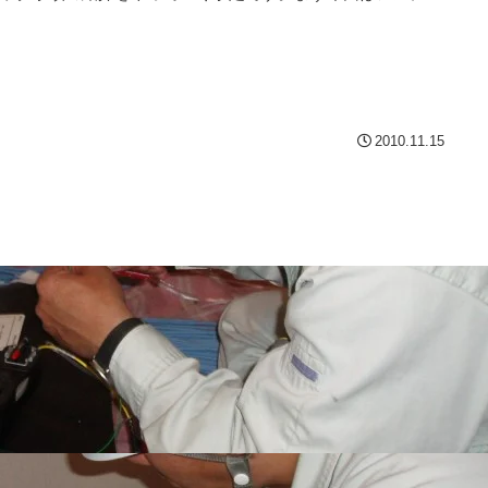
2010.11.15